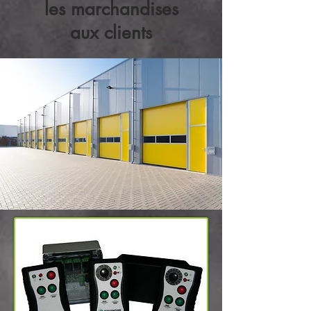
les marchandises
aux clients