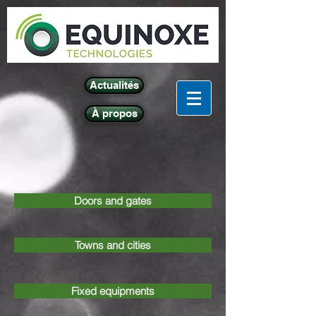
Actualités
À propos
Doors and gates
Towns and cities
Fixed equipments