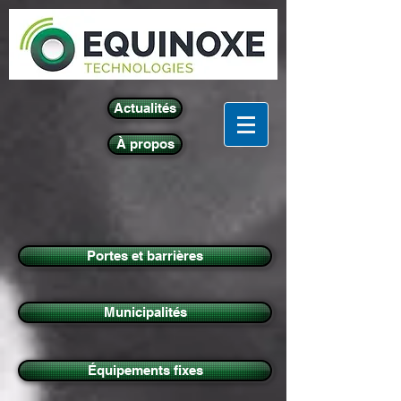
Actualités
À propos
Portes et barrières
Municipalités
Équipements fixes