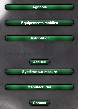
Agricole
Équipements mobiles
Distribution
Solutions industrielles sans fil
Accueil
Système sur mesure
Manufacturier
Contact